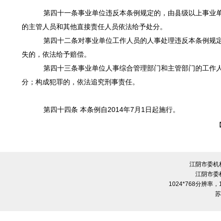
第四十一条事业单位违反本条例规定的，由县级以上事业单
的主管人员和其他直接责任人员依法给予处分。
第四十二条对事业单位工作人员的人事处理违反本条例规定
失的，依法给予赔偿。
第四十三条事业单位人事综合管理部门和主管部门的工作人
分；构成犯罪的，依法追究刑事责任。
第四十四条 本条例自2014年7月1日起施行。
江阴市委机
江阴市委
1024*768分辨率
苏