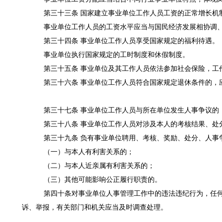
第三十三条 国家建立事业单位工作人员工资的正常增长机
事业单位工作人员的工资水平应当与国民经济发展相协调、
第三十四条 事业单位工作人员享受国家规定的福利待遇。
事业单位执行国家规定的工时制度和休假制度。
第三十五条 事业单位及其工作人员依法参加社会保险，工
第三十六条 事业单位工作人员符合国家规定退休条件的，
第三十七条 事业单位工作人员与所在单位发生人事争议的
第三十八条 事业单位工作人员对涉及本人的考核结果、处
第三十九条 负有事业单位聘用、考核、奖励、处分、人事
（一）与本人有利害关系的；
（二）与本人近亲属有利害关系的；
（三）其他可能影响公正履行职责的。
第四十条对事业单位人事管理工作中的违法违纪行为，任何
诉、举报，有关部门和机关应当及时调查处理。