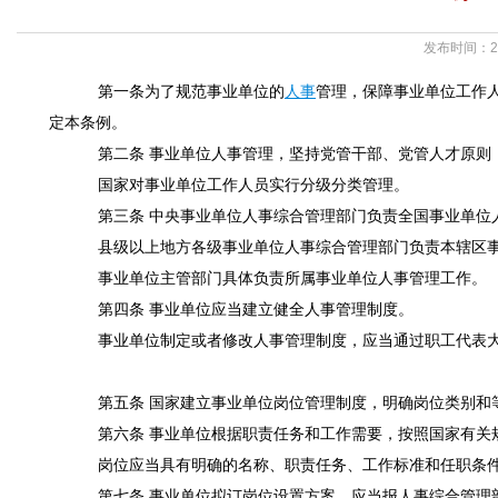
发布时间：20
第一条为了规范事业单位的
人事
管理，保障事业单位工作
定本条例。
第二条 事业单位人事管理，坚持党管干部、党管人才原则
国家对事业单位工作人员实行分级分类管理。
第三条 中央事业单位人事综合管理部门负责全国事业单位
县级以上地方各级事业单位人事综合管理部门负责本辖区事
事业单位主管部门具体负责所属事业单位人事管理工作。
第四条 事业单位应当建立健全人事管理制度。
事业单位制定或者修改人事管理制度，应当通过职工代表大
第五条 国家建立事业单位岗位管理制度，明确岗位类别和
第六条 事业单位根据职责任务和工作需要，按照国家有关
岗位应当具有明确的名称、职责任务、工作标准和任职条
第七条 事业单位拟订岗位设置方案，应当报人事综合管理