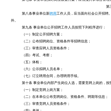
第三
第八条事业单位新
聘用
工作人员，应当面向社会公开招聘
外。
第九条 事业单位公开招聘工作人员按照下列程序进行：
（一）制定公开招聘方案；
（二）公布招聘岗位、资格条件等招聘信息；
（三）审查应聘人员资格条件；
（四）考试、考察；
（五）体检；
（六）公示拟聘人员名单；
（七）订立聘用合同，办理聘用手续。
第十条 事业单位内部产生岗位人选，需要竞聘上岗的，按
（一）制定竞聘上岗方案；
（二）在本单位公布竞聘岗位、资格条件、聘期等信息；
（三）审查竞聘人员资格条件；
（四）考评；