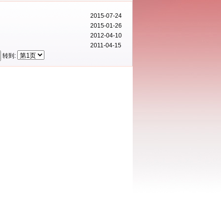
2015-07-24
2015-01-26
2012-04-10
2011-04-15
转到: