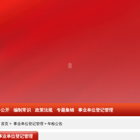
务公开
编制常识
政策法规
专题集锦
事业单位登记管理
首页
>
事业单位登记管理
>
年检公告
事业单位登记管理