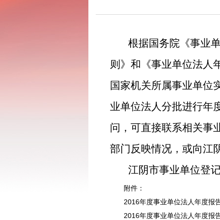
根
据国务院《事业
则》和《事业单位法人
国家机关所属事业单位
业单位法人分批进行年
问，可直接联系相关事
部门反映情况，或向江
江阴市事业单位登
附件：
2016年度事业单位法人年度报告
2016年度事业单位法人年度报告