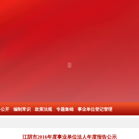
务公开
编制常识
政策法规
专题集锦
事业单位登记管理
江阴市2016年度事业单位法人年度报告公示