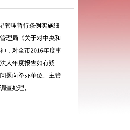
记管理暂行条例实施细
管理局《关于对中央和
神，
对全市
2016
年度事
法人年度报告如有疑
问题向举办单位、主管
调查处理。