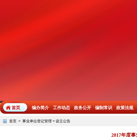
首页
编办简介
工作动态
政务公开
编制常识
政策法规
首页
>
事业单位登记管理
>
设立公告
2017年