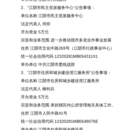
2、“江阴市民主党派服务中心”公告事项：
单位名称 江阴市民主党派服务中心
法定代表人 何炬
开办资金 5万元
宗旨和业务范围 进一步推动我市多党合作事业发展
住所 江阴市文化中路269号（江阴市行政事业中心）
统一社会信用代码 12320281MB054311X1
举办单位 中共江阴市委统战部
3、“江阴市住房和城乡建设澄江服务所”公告事项：
单位名称 江阴市住房和城乡建设澄江服务所
法定代表人 柳剑兵
开办资金 5万元
宗旨和业务范围 承担辖区内公房管理相关具体工作。
住所 江阴市人民中路41号
统一社会信用代码 12320281MB0548076E
举办单位 江阴市住房和城乡建设局