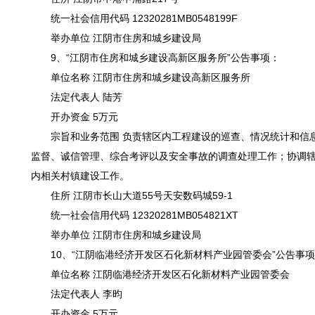
统一社会信用代码 12320281MB0548199F
举办单位 江阴市住房和城乡建设局
9、“江阴市住房和城乡建设高新区服务所”公告事项：
单位名称 江阴市住房和城乡建设高新区服务所
法定代表人 陆芳
开办资金 5万元
宗旨和业务范围 负责辖区内工程建设的巡查、情况统计和信
监督、诚信管理、综合考评以及安全事故的调查处理工作；协调
内相关村镇建设工作。
住所 江阴市长山大道55号天安数码城59-1
统一社会信用代码 12320281MB054821XT
举办单位 江阴市住房和城乡建设局
10、“江阴临港经济开发区石化新材料产业园管委会”公告事
单位名称 江阴临港经济开发区石化新材料产业园管委会
法定代表人 李昀
开办资金 5万元