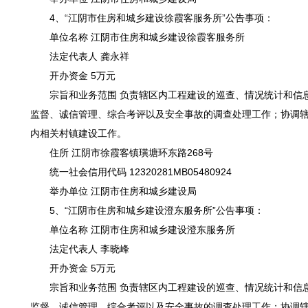
4、“江阴市住房和城乡建设徐霞客服务所”公告事项：
单位名称 江阴市住房和城乡建设徐霞客服务所
法定代表人 龚永祥
开办资金 5万元
宗旨和业务范围 负责辖区内工程建设的巡查、情况统计和信
监督、诚信管理、综合考评以及安全事故的调查处理工作；协调
内相关村镇建设工作。
住所 江阴市徐霞客镇璜塘环东路268号
统一社会信用代码 12320281MB05480924
举办单位 江阴市住房和城乡建设局
5、“江阴市住房和城乡建设澄东服务所”公告事项：
单位名称 江阴市住房和城乡建设澄东服务所
法定代表人 李晓峰
开办资金 5万元
宗旨和业务范围 负责辖区内工程建设的巡查、情况统计和信
监督、诚信管理、综合考评以及安全事故的调查处理工作；协调