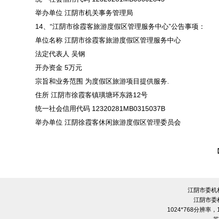
举办单位 江阴市机关事务管理局
14、“江阴市徐霞客旅游度假区管理服务中心”公告事项：
单位名称 江阴市徐霞客旅游度假区管理服务中心
法定代表人 吴钢
开办资金 5万元
宗旨和业务范围 为度假区旅游项目提供服务.
住所 江阴市徐霞客镇璜塘环东路12号
统一社会信用代码 12320281MB0315037B
举办单位 江阴徐霞客休闲旅游度假区管理委员会
江阴市委机
江阴市委
1024*768分辨率