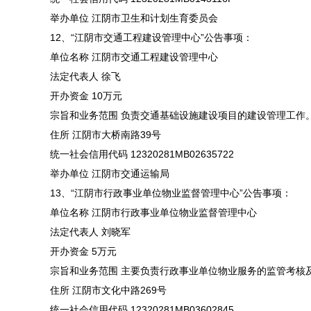
举办单位 江阴市卫生和计划生育委员会
12、“江阴市交通工程建设管理中心”公告事项：
单位名称 江阴市交通工程建设管理中心
法定代表人 徐飞
开办资金 10万元
宗旨和业务范围 负责交通基础设施建设项目的建设管理工作
住所 江阴市大桥南路39号
统一社会信用代码 12320281MB02635722
举办单位 江阴市交通运输局
13、“江阴市行政事业单位物业监督管理中心”公告事项：
单位名称 江阴市行政事业单位物业监督管理中心
法定代表人 刘晓军
开办资金 5万元
宗旨和业务范围 主要负责行政事业单位物业服务的监管考核
住所 江阴市文化中路269号
统一社会信用代码 12320281MB03602845