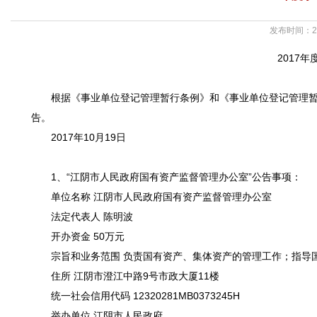
发布时间：20
2017
根据《事业单位登记管理暂行条例》和《事业单位登记管理暂
告。
2017年10月19日
1、“江阴市人民政府国有资产监督管理办公室”公告事项：
单位名称 江阴市人民政府国有资产监督管理办公室
法定代表人 陈明波
开办资金 50万元
宗旨和业务范围 负责国有资产、集体资产的管理工作；指导
住所 江阴市澄江中路9号市政大厦11楼
统一社会信用代码 12320281MB0373245H
举办单位 江阴市人民政府