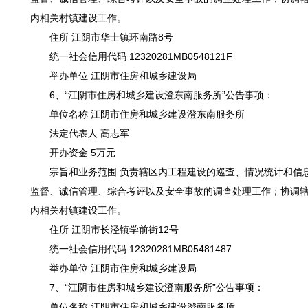
内相关村镇建设工作。
住所 江阴市华士镇环南路8号
统一社会信用代码 12320281MB0548121F
举办单位 江阴市住房和城乡建设局
6、“江阴市住房和城乡建设澄东南服务所”公告事项：
单位名称 江阴市住房和城乡建设澄东南服务所
法定代表人 高志军
开办资金 5万元
宗旨和业务范围 负责辖区内工程建设的巡查、情况统计和信
监督、诚信管理、综合考评以及安全事故的调查处理工作；协调
内相关村镇建设工作。
住所 江阴市长泾镇学前街12号
统一社会信用代码 12320281MB05481487
举办单位 江阴市住房和城乡建设局
7、“江阴市住房和城乡建设澄南服务所”公告事项：
单位名称 江阴市住房和城乡建设澄南服务所