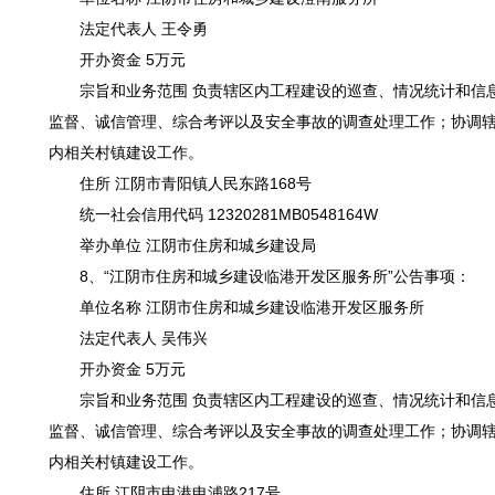
法定代表人 王令勇
开办资金 5万元
宗旨和业务范围 负责辖区内工程建设的巡查、情况统计和信
监督、诚信管理、综合考评以及安全事故的调查处理工作；协调
内相关村镇建设工作。
住所 江阴市青阳镇人民东路168号
统一社会信用代码 12320281MB0548164W
举办单位 江阴市住房和城乡建设局
8、“江阴市住房和城乡建设临港开发区服务所”公告事项：
单位名称 江阴市住房和城乡建设临港开发区服务所
法定代表人 吴伟兴
开办资金 5万元
宗旨和业务范围 负责辖区内工程建设的巡查、情况统计和信
监督、诚信管理、综合考评以及安全事故的调查处理工作；协调
内相关村镇建设工作。
住所 江阴市申港申浦路217号