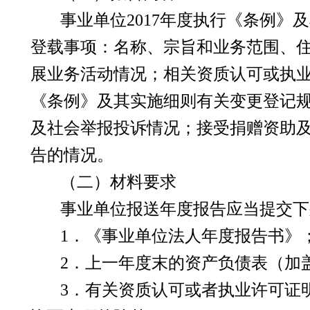
事业单位
2017
年度执行《条例》及
登载事项：名称、宗旨和业务范围、
展业务活动情况；相关资质认可或执
《条例》及其实施细则有关变更登记
及社会举报投诉情况；接受捐赠资助
告的情况。
（二）材料要求
事业单位报送年度报告应当提交下
1
．《事业单位法人年度报告书》
2
．上一年度末的资产负债表（加
3
．有关资质认可或者执业许可证