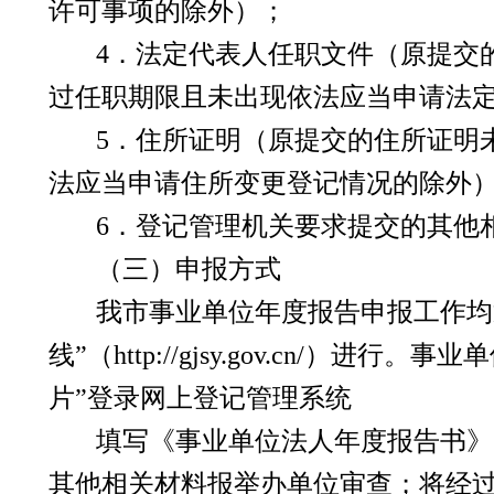
许可事项的除外）；
4
．法定代表人任职文件（原提交
过任职期限且未出现依法应当申请法
5
．住所证明（原提交的住所证明
法应当申请住所变更登记情况的除外
6
．登记管理机关要求提交的其他
（三）申报方式
我市事业单位年度报告申报工作均
线”（
http://gjsy.gov.cn/
）进行。事业单
片”登录网上登记管理系统
填写《事业单位法人年度报告书》
其他相关材料报举办单位审查；将经