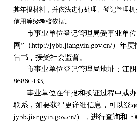
其年报材料，并依法进行处理。登记管理机
信用等级考核依据。
市事业单位登记管理局受事业单位
网”（
http://jybb.jiangyin.gov.cn/
）年度
告书，接受社会监督。
市事业单位登记管理局地址：江阴
86860433
。
事业单位在年报和换证过程中或办
联系，如要获得更详细信息，可以登
jybb.jiangyin.gov.cn/
），进行查询和下