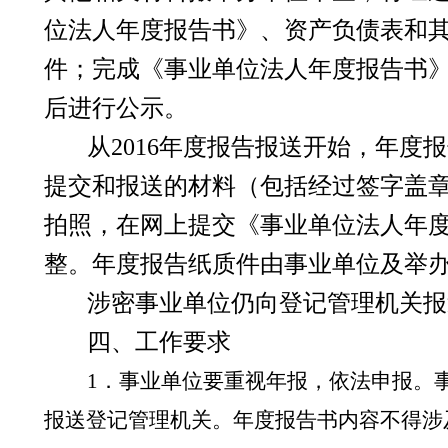
位法人年度报告书》、资产负债表和其
件；完成《事业单位法人年度报告书
后进行公示。
从
2016
年度报告报送开始，年度报
提交和报送的材料（包括经过签字盖
拍照，在网上提交《事业单位法人年
整。
年度报告纸质件由事业单位及举
涉密事业单位仍向登记管理机关报
四
、工作要求
1
．事业单位要重视年报，依法申报。
报送登记管理机关。年度报告书内容不得涉