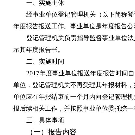
一、实施主体
经事业单位登记管理机关（以下简称登
年度报告报送工作。事业单位是年度报告公
登记管理机关负责指导监督事业单位法
示其年度报告书。
二、实施时间
2017
年度事业单位报送年度报告时间自
单位，登记管理机关不再受理其年报材料，
单位应在年报结束前一个月内向登记管理机
报后续相关工作，并按照事业单位委托统一
三、具体事项
（一）报告内容