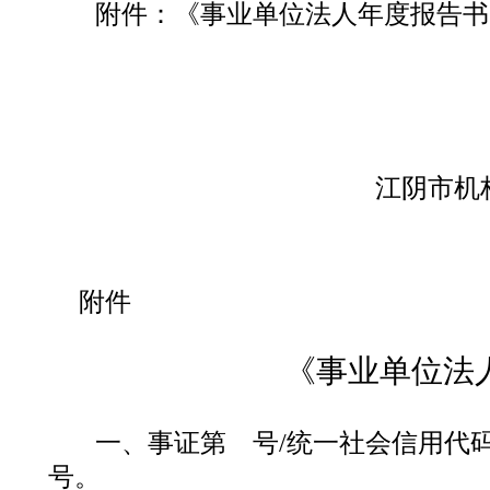
附件：《事业单位法人年度报告书
江阴市机
附件
《事业单位法
一、事证第
号
/
统一社会信用代
号。