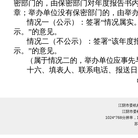
密部门的，由保密部门对年度报告书
章；举办单位没有保密部门的，由举
情况一（公示）：
签署“情况属实
示。”的意见。
情况二（不公示）：
签署“该年度
示。”的意见。
（属于情况二的，举办单位应事先
十六、填表人、联系电话、报送日
江阴市委机
江阴市委
1024*768分辨率
苏