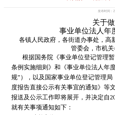
发布时间：20
关于做
事业单位法人年
各镇人民政府，各街道办事处，高
管委会，市机关
根
据国务院《事业单位登记管理暂
条例实施细则》和《事业单位法人年度
规”），以及国家事业单位登记管理局
度报告直接公示有关事宜的通知》等
报送及公示工作即将展开，并决定自
2
就有关事项通知如下：