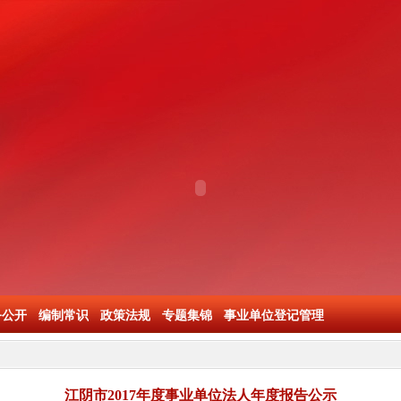
务公开
编制常识
政策法规
专题集锦
事业单位登记管理
江阴市2017年度事业单位法人年度报告公示