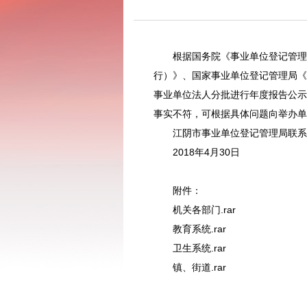
根据国务院《事业单位登记管理
行）》、国家事业单位登记管理局《
事业单位法人分批进行年度报告公示
事实不符，可根据具体问题向举办单
江阴市事业单位登记管理局联系方式：
2018年4月30日
附件：
机关各部门.rar
教育系统.rar
卫生系统.rar
镇、街道.rar