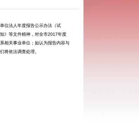
单位法人年度报告公示办法（试
》等文件精神，对全市2017年度
系相关事业单位；如认为报告内容与
们将依法调查处理。