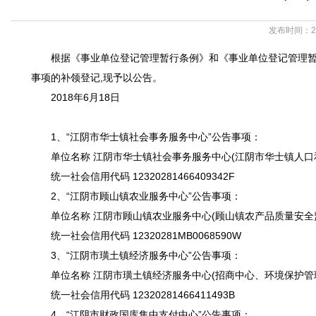
发布时间：20
根据《事业单位登记管理暂行条例》和《事业单位登记管理
事项的补领登记,现予以公告。
2018年6月18日
1、“江阴市华士镇社会事务服务中心”公告事项：
单位名称 江阴市华士镇社会事务服务中心(江阴市华士镇人
统一社会信用代码 12320281466409342F
2、“江阴市顾山镇农业服务中心”公告事项：
单位名称 江阴市顾山镇农业服务中心(顾山镇农产品质量安全
统一社会信用代码 12320281MB0068590W
3、“江阴市璜土镇经济服务中心”公告事项：
单位名称 江阴市璜土镇经济服务中心(招商中心、环境保护管
统一社会信用代码 12320281466411493B
4、“江阴市财政国库集中支付中心”公告事项：