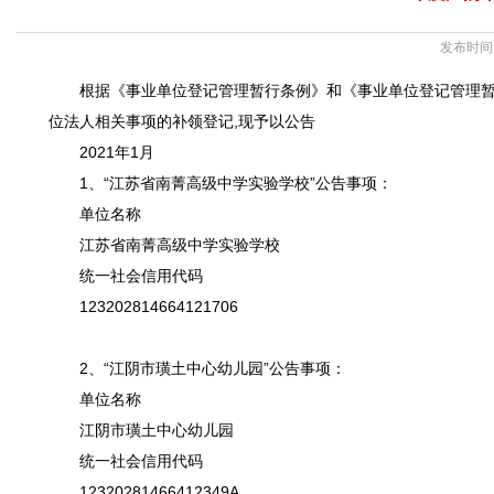
发布时间：
根据《事业单位登记管理暂行条例》和《事业单位登记管理暂
位法人相关事项的补领登记,现予以公告
2021年1月
1、“江苏省南菁高级中学实验学校”公告事项：
单位名称
江苏省南菁高级中学实验学校
统一社会信用代码
123202814664121706
2、“江阴市璜土中心幼儿园”公告事项：
单位名称
江阴市璜土中心幼儿园
统一社会信用代码
12320281466412349A