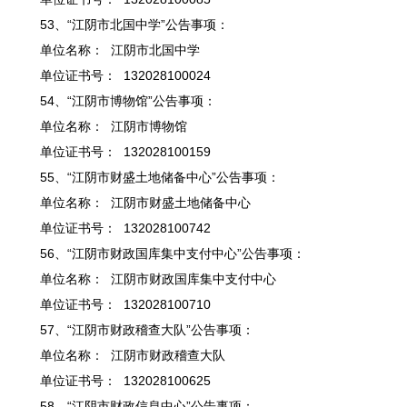
53、“江阴市北国中学”公告事项：
单位名称： 江阴市北国中学
单位证书号： 132028100024
54、“江阴市博物馆”公告事项：
单位名称： 江阴市博物馆
单位证书号： 132028100159
55、“江阴市财盛土地储备中心”公告事项：
单位名称： 江阴市财盛土地储备中心
单位证书号： 132028100742
56、“江阴市财政国库集中支付中心”公告事项：
单位名称： 江阴市财政国库集中支付中心
单位证书号： 132028100710
57、“江阴市财政稽查大队”公告事项：
单位名称： 江阴市财政稽查大队
单位证书号： 132028100625
58、“江阴市财政信息中心”公告事项：