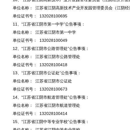
单位名称： 江苏省江阴高新技术产业开发园管理委员会（江阴经
单位证书号： 132028100695
11、“江苏省江阴市第一中学”公告事项：
单位名称： 江苏省江阴市第一中学
单位证书号： 132028100049
12、“江苏省江阴市公路管理处”公告事项：
单位名称： 江苏省江阴市公路管理处
单位证书号： 132028100418
13、“江苏省江阴市公证处”公告事项：
单位名称： 江苏省江阴市公证处
单位证书号： 132028100673
14、“江苏省江阴市航道管理处”公告事项：
单位名称： 江苏省江阴市航道管理处
单位证书号： 132028100414
15、“江苏省江阴中等专业学校”公告事项：
单位名称： 江苏省江阴中等专业学校