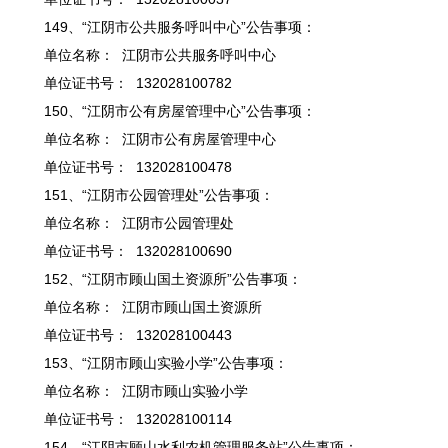
149、“江阴市公共服务呼叫中心”公告事项：
单位名称： 江阴市公共服务呼叫中心
单位证书号： 132028100782
150、“江阴市公有房屋管理中心”公告事项：
单位名称： 江阴市公有房屋管理中心
单位证书号： 132028100478
151、“江阴市公园管理处”公告事项：
单位名称： 江阴市公园管理处
单位证书号： 132028100690
152、“江阴市顾山国土资源所”公告事项：
单位名称： 江阴市顾山国土资源所
单位证书号： 132028100443
153、“江阴市顾山实验小学”公告事项：
单位名称： 江阴市顾山实验小学
单位证书号： 132028100114
154、“江阴市顾山水利农机管理服务站”公告事项：