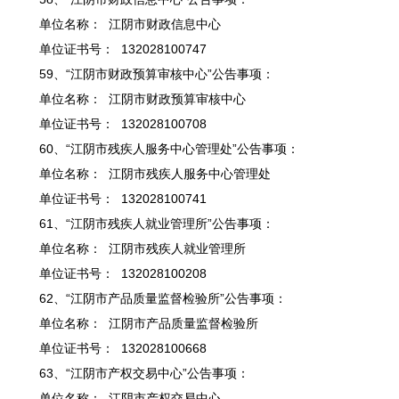
单位名称： 江阴市财政信息中心
单位证书号： 132028100747
59、“江阴市财政预算审核中心”公告事项：
单位名称： 江阴市财政预算审核中心
单位证书号： 132028100708
60、“江阴市残疾人服务中心管理处”公告事项：
单位名称： 江阴市残疾人服务中心管理处
单位证书号： 132028100741
61、“江阴市残疾人就业管理所”公告事项：
单位名称： 江阴市残疾人就业管理所
单位证书号： 132028100208
62、“江阴市产品质量监督检验所”公告事项：
单位名称： 江阴市产品质量监督检验所
单位证书号： 132028100668
63、“江阴市产权交易中心”公告事项：
单位名称： 江阴市产权交易中心