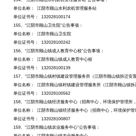
单位名称： 江阴市顾山水利农机管理服务站
单位证书号： 132028100174
155、“江阴市顾山卫生院”公告事项：
单位名称： 江阴市顾山卫生院
单位证书号： 132028100242
156、“江阴市顾山镇成人教育中心校”公告事项：
单位名称： 江阴市顾山镇成人教育中心校
单位证书号： 132028100139
157、“江阴市顾山镇村镇建设管理服务所（江阴市顾山镇拆迁安
单位名称： 江阴市顾山镇村镇建设管理服务所（江阴市顾山镇拆
单位证书号： 132028100562
158、“江阴市顾山镇经济服务中心（招商中心，环境保护管理所
单位名称： 江阴市顾山镇经济服务中心（招商中心，环境保护管
单位证书号： 132028100807
159、“江阴市顾山镇农业服务中心”公告事项：
单位名称： 江阴市顾山镇农业服务中心