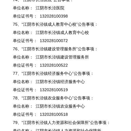
单位名称： 江阴市长泾医院
单位证书号： 132028100398
75、“江阴市长泾镇成人教育中心校”公告事项：
单位名称： 江阴市长泾镇成人教育中心校
单位证书号： 132028100072
76、“江阴市长泾镇建设管理服务所”公告事项：
单位名称： 江阴市长泾镇建设管理服务所
单位证书号： 132028100522
77、“江阴市长泾镇经济服务中心”公告事项：
单位名称： 江阴市长泾镇经济服务中心
单位证书号： 132028100519
78、“江阴市长泾镇农业服务中心”公告事项：
单位名称： 江阴市长泾镇农业服务中心
单位证书号： 132028100518
79、“江阴市长泾镇人力资源和社会保障所”公告事项：
单位名称： 江阴市长泾镇人力资源和社会保障所