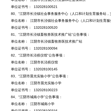
单位证书号： 132028100521
80、“江阴市长泾镇社会事务服务中心（人口和计划生育服务站，
单位名称： 江阴市长泾镇社会事务服务中心（人口和计划生育服
单位证书号： 132028100520
81、“江阴市长泾镇畜牧兽医技术推广站”公告事项：
单位名称： 江阴市长泾镇畜牧兽医技术推广站
单位证书号： 132028100094
82、“江阴市长泾殡仪馆”公告事项：
单位名称： 江阴市长泾殡仪馆
单位证书号： 132028100145
83、“江阴市晨光实验小学”公告事项：
单位名称： 江阴市晨光实验小学
单位证书号： 132028100223
84、“江阴市城南小学”公告事项：
单位名称： 江阴市城南小学
单位证书号： 132028100316