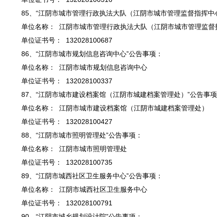
85、“江阴市城市管理行政执法大队（江阴市城市管理监督指挥中
单位名称： 江阴市城市管理行政执法大队（江阴市城市管理监督
单位证书号： 132028100687
86、“江阴市城市规划信息咨询中心”公告事项：
单位名称： 江阴市城市规划信息咨询中心
单位证书号： 132028100337
87、“江阴市城市建设档案馆（江阴市城建档案管理处）”公告事
单位名称： 江阴市城市建设档案馆（江阴市城建档案管理处）
单位证书号： 132028100427
88、“江阴市城市照明管理处”公告事项：
单位名称： 江阴市城市照明管理处
单位证书号： 132028100735
89、“江阴市城西社区卫生服务中心”公告事项：
单位名称： 江阴市城西社区卫生服务中心
单位证书号： 132028100791
90、“江阴市城乡规划设计院”公告事项：