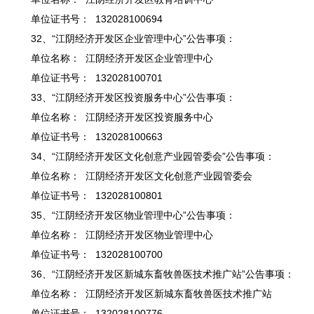
单位证书号： 132028100694
32、“江阴经济开发区企业管理中心”公告事项：
单位名称： 江阴经济开发区企业管理中心
单位证书号： 132028100701
33、“江阴经济开发区投资服务中心”公告事项：
单位名称： 江阴经济开发区投资服务中心
单位证书号： 132028100663
34、“江阴经济开发区文化创意产业园管委会”公告事项：
单位名称： 江阴经济开发区文化创意产业园管委会
单位证书号： 132028100801
35、“江阴经济开发区物业管理中心”公告事项：
单位名称： 江阴经济开发区物业管理中心
单位证书号： 132028100700
36、“江阴经济开发区新城东畜牧兽医技术推广站”公告事项：
单位名称： 江阴经济开发区新城东畜牧兽医技术推广站
单位证书号： 132028100776