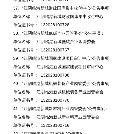
37、“江阴临港新城财政国库集中收付中心”公告事项：
单位名称： 江阴临港新城财政国库集中收付中心
单位证书号： 132028100728
38、“江阴临港新城低碳产业园管委会”公告事项：
单位名称： 江阴临港新城低碳产业园管委会
单位证书号： 132028100767
39、“江阴临港新城国家建设项目审计中心”公告事项：
单位名称： 江阴临港新城国家建设项目审计中心
单位证书号： 132028100738
40、“江阴临港新城机械装备产业园管委会”公告事项：
单位名称： 江阴临港新城机械装备产业园管委会
单位证书号： 132028100770
41、“江阴临港新城新材料产业园管委会”公告事项：
单位名称： 江阴临港新城新材料产业园管委会
单位证书号： 132028100716
42、“江阴南华职业高级中学”公告事项：