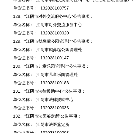
单位证书号： 132028100757
128、“江阴市对外交流服务中心”公告事项：
单位名称： 江阴市对外交流服务中心
单位证书号： 132028100020
129、“江阴市鹅鼻嘴公园管理处”公告事项：
单位名称： 江阴市鹅鼻嘴公园管理处
单位证书号： 132028100147
130、“江阴市儿童乐园管理处”公告事项：
单位名称： 江阴市儿童乐园管理处
单位证书号： 132028100183
131、“江阴市法律援助中心”公告事项：
单位名称： 江阴市法律援助中心
单位证书号： 132028100636
132、“江阴市法医鉴定所”公告事项：
单位名称： 江阴市法医鉴定所
单位证书号： 132028100003