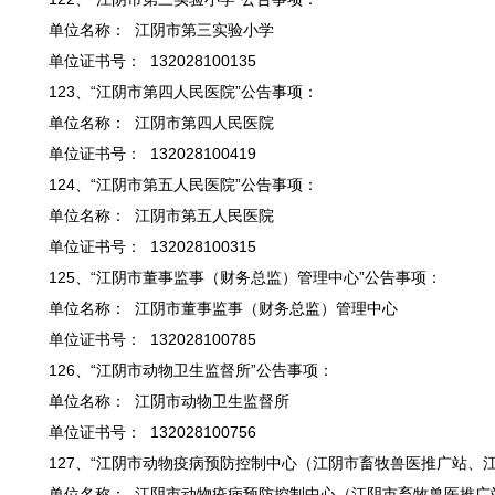
单位名称： 江阴市第三实验小学
单位证书号： 132028100135
123、“江阴市第四人民医院”公告事项：
单位名称： 江阴市第四人民医院
单位证书号： 132028100419
124、“江阴市第五人民医院”公告事项：
单位名称： 江阴市第五人民医院
单位证书号： 132028100315
125、“江阴市董事监事（财务总监）管理中心”公告事项：
单位名称： 江阴市董事监事（财务总监）管理中心
单位证书号： 132028100785
126、“江阴市动物卫生监督所”公告事项：
单位名称： 江阴市动物卫生监督所
单位证书号： 132028100756
127、“江阴市动物疫病预防控制中心（江阴市畜牧兽医推广站、
单位名称： 江阴市动物疫病预防控制中心（江阴市畜牧兽医推广