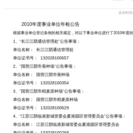
发布时间：
2010年度事业单位年检公告
根据事业单位登记条例的相关规定，对以下事业单位进行了2010年度
1、“长江江阴通信管理处”公告事项：
单位名称： 长江江阴通信管理处
单位证书号： 132028100657
2、“国营江阴市蚕种场”公告事项：
单位名称： 国营江阴市蚕种场
单位证书号： 132028100354
3、“国营江阴市稻麦原种场”公告事项：
单位名称： 国营江阴市稻麦原种场
单位证书号： 132028100629
4、“江苏江阴临港新城管委会夏港园区管理委员会”公告事项：
单位名称： 江苏江阴临港新城管委会夏港园区管理委员会
单位证书号： 132028100768