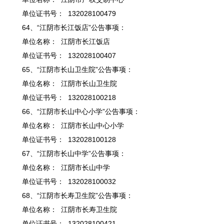
单位证书号： 132028100479
64、“江阴市长江饭店”公告事项：
单位名称： 江阴市长江饭店
单位证书号： 132028100407
65、“江阴市长山卫生院”公告事项：
单位名称： 江阴市长山卫生院
单位证书号： 132028100218
66、“江阴市长山中心小学”公告事项：
单位名称： 江阴市长山中心小学
单位证书号： 132028100128
67、“江阴市长山中学”公告事项：
单位名称： 江阴市长山中学
单位证书号： 132028100032
68、“江阴市长寿卫生院”公告事项：
单位名称： 江阴市长寿卫生院
单位证书号： 132028100421