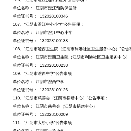
单位名称： 江阴市澄江预防保健所
单位证书号： 132028100346
107、“江阴市澄江中心小学”公告事项：
单位名称： 江阴市澄江中心小学
单位证书号： 132028100138
108、“江阴市澄西卫生院（江阴市利港社区卫生服务中心）”公告
单位名称： 江阴市澄西卫生院（江阴市利港社区卫生服务中心）
单位证书号： 132028100238
109、“江阴市澄西中学”公告事项：
单位名称： 江阴市澄西中学
单位证书号： 132028100126
110、“江阴市慈善会（江阴市捐赠中心）”公告事项：
单位名称： 江阴市慈善会（江阴市捐赠中心）
单位证书号： 132028100209
111、“江阴市大桥小学”公告事项：
单位名称： 江阴市大桥小学