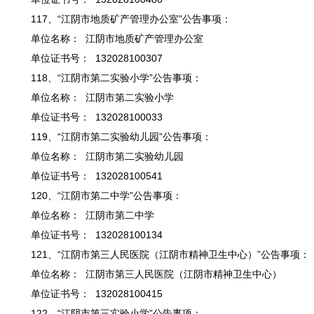
117、“江阴市地质矿产管理办公室”公告事项：
单位名称： 江阴市地质矿产管理办公室
单位证书号： 132028100307
118、“江阴市第二实验小学”公告事项：
单位名称： 江阴市第二实验小学
单位证书号： 132028100033
119、“江阴市第二实验幼儿园”公告事项：
单位名称： 江阴市第二实验幼儿园
单位证书号： 132028100541
120、“江阴市第二中学”公告事项：
单位名称： 江阴市第二中学
单位证书号： 132028100134
121、“江阴市第三人民医院（江阴市精神卫生中心）”公告事项：
单位名称： 江阴市第三人民医院（江阴市精神卫生中心）
单位证书号： 132028100415
122、“江阴市第三实验小学”公告事项：