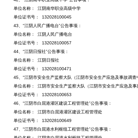
单位名称： 江阴南华职业高级中学
单位证书号： 132028100045
43、“江阴人民广播电台”公告事项：
单位名称： 江阴人民广播电台
单位证书号： 132028100057
44、“江阴日报社”公告事项：
单位名称： 江阴日报社
单位证书号： 132028100471
45、“江阴市安全生产监察大队（江阴市安全生产应急及事故调查
单位名称： 江阴市安全生产监察大队（江阴市安全生产应急及事
单位证书号： 132028100653
46、“江阴市白屈港灌区建设工程管理处”公告事项：
单位名称： 江阴市白屈港灌区建设工程管理处
单位证书号： 132028100649
47、“江阴市白屈港水利枢纽工程管理处”公告事项：
单位名称： 江阴市白屈港水利枢纽工程管理处