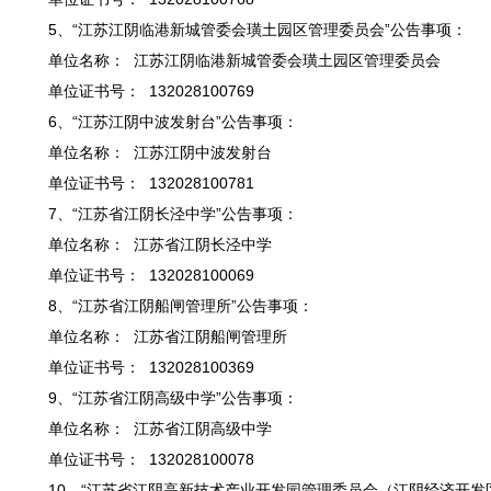
5、“江苏江阴临港新城管委会璜土园区管理委员会”公告事项：
单位名称： 江苏江阴临港新城管委会璜土园区管理委员会
单位证书号： 132028100769
6、“江苏江阴中波发射台”公告事项：
单位名称： 江苏江阴中波发射台
单位证书号： 132028100781
7、“江苏省江阴长泾中学”公告事项：
单位名称： 江苏省江阴长泾中学
单位证书号： 132028100069
8、“江苏省江阴船闸管理所”公告事项：
单位名称： 江苏省江阴船闸管理所
单位证书号： 132028100369
9、“江苏省江阴高级中学”公告事项：
单位名称： 江苏省江阴高级中学
单位证书号： 132028100078
10、“江苏省江阴高新技术产业开发园管理委员会（江阴经济开发