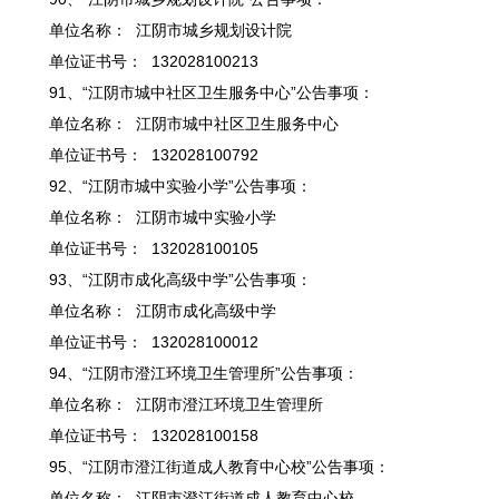
单位名称： 江阴市城乡规划设计院
单位证书号： 132028100213
91、“江阴市城中社区卫生服务中心”公告事项：
单位名称： 江阴市城中社区卫生服务中心
单位证书号： 132028100792
92、“江阴市城中实验小学”公告事项：
单位名称： 江阴市城中实验小学
单位证书号： 132028100105
93、“江阴市成化高级中学”公告事项：
单位名称： 江阴市成化高级中学
单位证书号： 132028100012
94、“江阴市澄江环境卫生管理所”公告事项：
单位名称： 江阴市澄江环境卫生管理所
单位证书号： 132028100158
95、“江阴市澄江街道成人教育中心校”公告事项：
单位名称： 江阴市澄江街道成人教育中心校