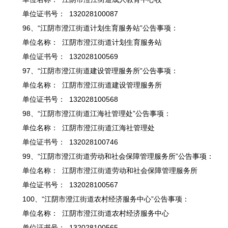
单位证书号： 132028100087
96、“江阴市澄江街道计划生育服务站”公告事项：
单位名称： 江阴市澄江街道计划生育服务站
单位证书号： 132028100569
97、“江阴市澄江街道建设管理服务所”公告事项：
单位名称： 江阴市澄江街道建设管理服务所
单位证书号： 132028100568
98、“江阴市澄江街道江海社管理处”公告事项：
单位名称： 江阴市澄江街道江海社管理处
单位证书号： 132028100746
99、“江阴市澄江街道劳动和社会保障管理服务所”公告事项：
单位名称： 江阴市澄江街道劳动和社会保障管理服务所
单位证书号： 132028100567
100、“江阴市澄江街道农村经济服务中心”公告事项：
单位名称： 江阴市澄江街道农村经济服务中心
单位证书号： 132028100565