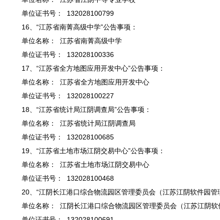
单位证书号： 132028100799
16、“江苏省南菁高级中学”公告事项：
单位名称： 江苏省南菁高级中学
单位证书号： 132028100336
17、“江苏省全方地图应用开发中心”公告事项：
单位名称： 江苏省全方地图应用开发中心
单位证书号： 132028100227
18、“江苏省统计局江阴调查局”公告事项：
单位名称： 江苏省统计局江阴调查局
单位证书号： 132028100685
19、“江苏省土地市场江阴交易中心”公告事项：
单位名称： 江苏省土地市场江阴交易中心
单位证书号： 132028100468
20、“江阴长江港口综合物流园区管理委员会（江苏江阴软件园管
单位名称： 江阴长江港口综合物流园区管理委员会（江苏江阴软
单位证书号： 132028100691