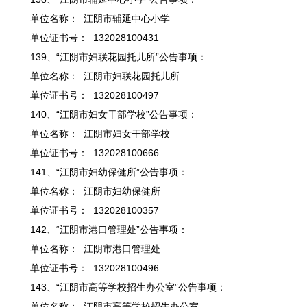
单位名称： 江阴市辅延中心小学
单位证书号： 132028100431
139、“江阴市妇联花园托儿所”公告事项：
单位名称： 江阴市妇联花园托儿所
单位证书号： 132028100497
140、“江阴市妇女干部学校”公告事项：
单位名称： 江阴市妇女干部学校
单位证书号： 132028100666
141、“江阴市妇幼保健所”公告事项：
单位名称： 江阴市妇幼保健所
单位证书号： 132028100357
142、“江阴市港口管理处”公告事项：
单位名称： 江阴市港口管理处
单位证书号： 132028100496
143、“江阴市高等学校招生办公室”公告事项：
单位名称： 江阴市高等学校招生办公室