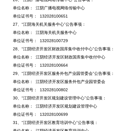
单位名称： 江阴广播电视网络传输中心
单位证书号： 132028100651
27、“江阴海关机关服务中心”公告事项：
单位名称： 江阴海关机关服务中心
单位证书号： 132028100729
28、“江阴经济开发区财政国库集中收付中心”公告事项：
单位名称： 江阴经济开发区财政国库集中收付中心
单位证书号： 132028100664
29、“江阴经济开发区服务外包产业园管委会”公告事项：
单位名称： 江阴经济开发区服务外包产业园管委会
单位证书号： 132028100802
30、“江阴经济开发区规划建设管理中心”公告事项：
单位名称： 江阴经济开发区规划建设管理中心
单位证书号： 132028100699
31、“江阴经济开发区教育培训中心”公告事项：
单位名称： 江阴经济开发区教育培训中心