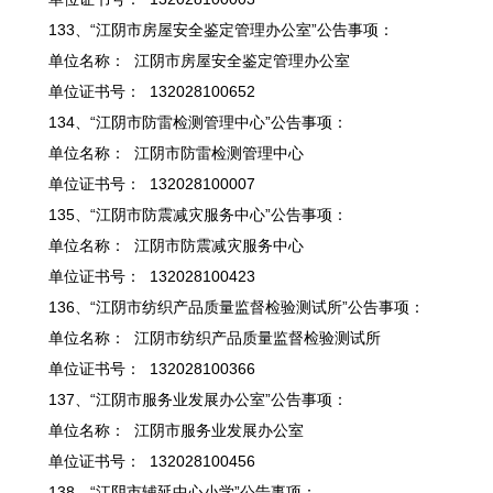
133、“江阴市房屋安全鉴定管理办公室”公告事项：
单位名称： 江阴市房屋安全鉴定管理办公室
单位证书号： 132028100652
134、“江阴市防雷检测管理中心”公告事项：
单位名称： 江阴市防雷检测管理中心
单位证书号： 132028100007
135、“江阴市防震减灾服务中心”公告事项：
单位名称： 江阴市防震减灾服务中心
单位证书号： 132028100423
136、“江阴市纺织产品质量监督检验测试所”公告事项：
单位名称： 江阴市纺织产品质量监督检验测试所
单位证书号： 132028100366
137、“江阴市服务业发展办公室”公告事项：
单位名称： 江阴市服务业发展办公室
单位证书号： 132028100456
138、“江阴市辅延中心小学”公告事项：