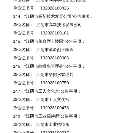
单位证书号： 132028100426
144、“江阴市高新技术发展公司”公告事项：
单位名称： 江阴市高新技术发展公司
单位证书号： 132028100161
145、“江阴市革命烈士陵园”公告事项：
单位名称： 江阴市革命烈士陵园
单位证书号： 132028100006
146、“江阴市给排水管理处”公告事项：
单位名称： 江阴市给排水管理处
单位证书号： 132028100750
147、“江阴市工人文化宫”公告事项：
单位名称： 江阴市工人文化宫
单位证书号： 132028100473
148、“江阴市工业招待所”公告事项：
单位名称： 江阴市工业招待所
单位证书号： 132028100037