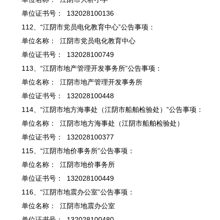
单位证书号： 132028100136
112、“江阴市党员电化教育中心”公告事项：
单位名称： 江阴市党员电化教育中心
单位证书号： 132028100749
113、“江阴市地产管理开发事务所”公告事项：
单位名称： 江阴市地产管理开发事务所
单位证书号： 132028100448
114、“江阴市地方海事处（江阴市船舶检验处）”公告事项：
单位名称： 江阴市地方海事处（江阴市船舶检验处）
单位证书号： 132028100377
115、“江阴市地价事务所”公告事项：
单位名称： 江阴市地价事务所
单位证书号： 132028100449
116、“江阴市地震办公室”公告事项：
单位名称： 江阴市地震办公室
单位证书号： 132028100480