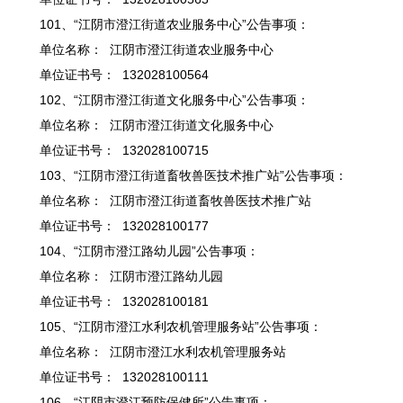
101、“江阴市澄江街道农业服务中心”公告事项：
单位名称： 江阴市澄江街道农业服务中心
单位证书号： 132028100564
102、“江阴市澄江街道文化服务中心”公告事项：
单位名称： 江阴市澄江街道文化服务中心
单位证书号： 132028100715
103、“江阴市澄江街道畜牧兽医技术推广站”公告事项：
单位名称： 江阴市澄江街道畜牧兽医技术推广站
单位证书号： 132028100177
104、“江阴市澄江路幼儿园”公告事项：
单位名称： 江阴市澄江路幼儿园
单位证书号： 132028100181
105、“江阴市澄江水利农机管理服务站”公告事项：
单位名称： 江阴市澄江水利农机管理服务站
单位证书号： 132028100111
106、“江阴市澄江预防保健所”公告事项：