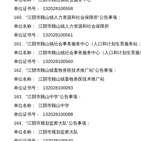
单位证书号： 132028100558
160、“江阴市顾山镇人力资源和社会保障所”公告事项：
单位名称： 江阴市顾山镇人力资源和社会保障所
单位证书号： 132028100561
161、“江阴市顾山镇社会事务服务中心（人口和计划生育服务站
单位名称： 江阴市顾山镇社会事务服务中心（人口和计划生育服
单位证书号： 132028100560
162、“江阴市顾山镇畜牧兽医技术推广站”公告事项：
单位名称： 江阴市顾山镇畜牧兽医技术推广站
单位证书号： 132028100093
163、“江阴市顾山中学”公告事项：
单位名称： 江阴市顾山中学
单位证书号： 132028100088
164、“江阴市规划监察大队”公告事项：
单位名称： 江阴市规划监察大队
单位证书号： 132028100640