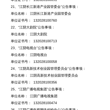
21、“江阴长江新港产业园管委会”公告事项：
单位名称： 江阴长江新港产业园管委会
单位证书号： 132028100760
22、“江阴大剧院”公告事项：
单位名称： 江阴大剧院
单位证书号： 132028100713
23、“江阴电视台”公告事项：
单位名称： 江阴电视台
单位证书号： 132028100058
24、“江阴高新技术创业园管理委员会”公告事项：
单位名称： 江阴高新技术创业园管理委员会
单位证书号： 132028100356
25、“江阴广播电视集团”公告事项：
单位名称： 江阴广播电视集团
单位证书号： 132028100474
26、“江阴广播电视网络传输中心”公告事项：