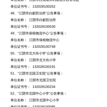
单位证书号： 132028100252
48、“江阴市白蚁防治所”公告事项：
单位名称： 江阴市白蚁防治所
单位证书号： 132028100530
49、“江阴市保税物流中心”公告事项：
单位名称： 江阴市保税物流中心
单位证书号： 132028100748
50、“江阴市北大街小学”公告事项：
单位名称： 江阴市北大街小学
单位证书号： 132028100191
51、“江阴市北国卫生院”公告事项：
单位名称： 江阴市北国卫生院
单位证书号： 132028100234
52、“江阴市北国中心小学”公告事项：
单位名称： 江阴市北国中心小学
单位证书号： 132028100085