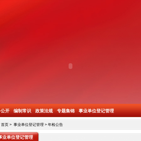
务公开
编制常识
政策法规
专题集锦
事业单位登记管理
首页
>
事业单位登记管理
>
年检公告
事业单位登记管理