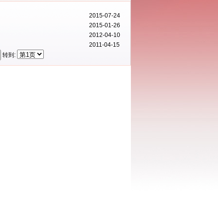
2015-07-24
2015-01-26
2012-04-10
2011-04-15
转到: