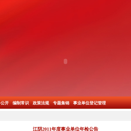
务公开
编制常识
政策法规
专题集锦
事业单位登记管理
江阴2011年度事业单位年检公告